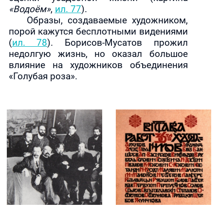
«Водоём»
,
ил. 77
).
Образы, создаваемые художником,
порой кажутся бесплотными видениями
(
ил. 78
). Борисов-Мусатов прожил
недолгую жизнь, но оказал большое
влияние на художников объединения
«Голубая роза».