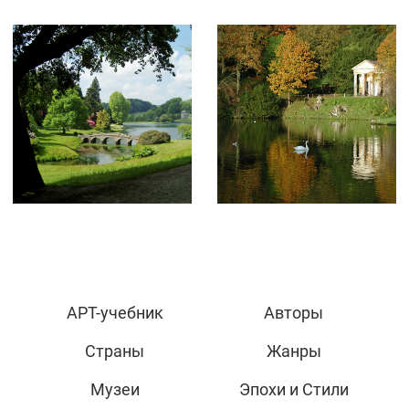
АРТ-учебник
Авторы
Страны
Жанры
Музеи
Эпохи и Стили